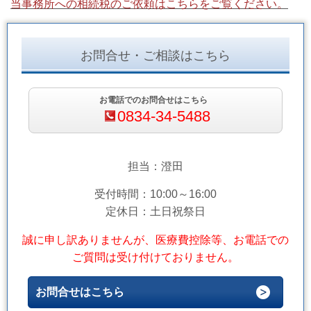
当事務所への相続税のご依頼はこちらをご覧ください。
お問合せ・ご相談はこちら
お電話でのお問合せはこちら
0834-34-5488
担当：澄田
受付時間：10:00～16:00
定休日：土日祝祭日
誠に申し訳ありませんが、医療費控除等、お電話での
ご質問は受け付けておりません。
お問合せはこちら