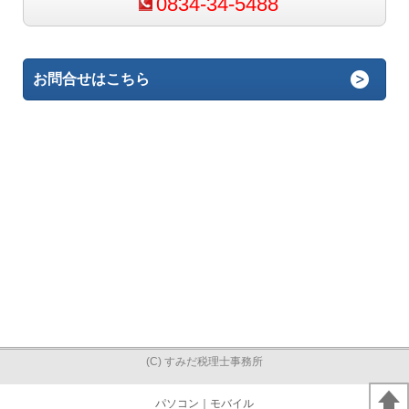
0834-34-5488
お問合せはこちら
(C) すみだ税理士事務所
パソコン
｜モバイル