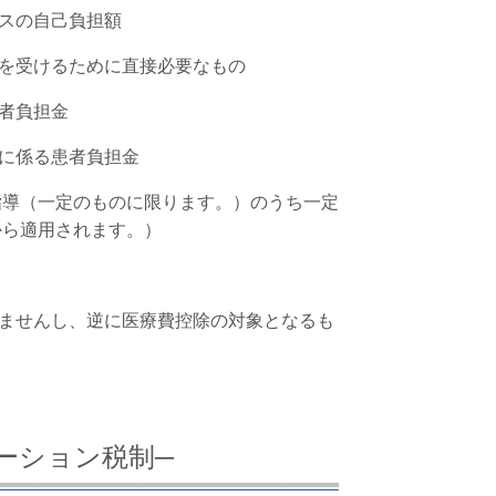
スの自己負担額
を受けるために直接必要なもの
者負担金
に係る患者負担金
指導（一定のものに限ります。）のうち一定
から適用されます。）
ませんし、逆に医療費控除の対象となるも
ーション税制─