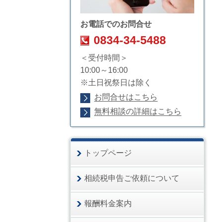
お電話でのお問合せ
0834-34-5488
＜受付時間＞
10:00～16:00
※土日祝祭日は除く
お問合せはこちら
無料相談の詳細はこちら
トップページ
相続税申告ご依頼について
報酬料金案内