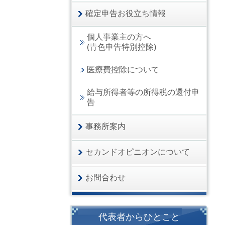
確定申告お役立ち情報
個人事業主の方へ
(青色申告特別控除)
医療費控除について
給与所得者等の所得税の還付申
告
事務所案内
セカンドオピニオンについて
お問合わせ
代表者からひとこと