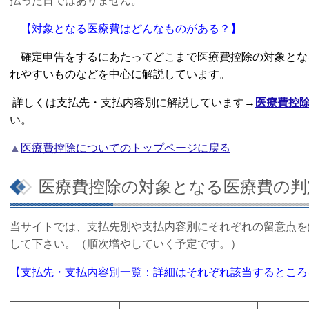
払った日ではありません。
【対象となる医療費はどんなものがある？】
確定申告をするにあたってどこまで医療費控除の対象とな
れやすいものなど
を中心に解説しています。
詳しくは支払先・支払内容別に解説しています
→
医療費控
い。
▲
医療費控除についてのトップページに戻る
医療費控除の対象となる医療費の判
当サイトでは、支払先別や支払内容別にそれぞれの留意点を
して下さい。（順次増やしていく予定です。）
【支払先・支払内容別一覧：詳細はそれぞれ該当するところ