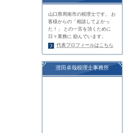
山口県周南市の税理士です。 お
客様からの「相談してよかっ
た！」 との一言を頂くために
日々業務に 励んでいます。
代表プロフィールはこちら
澄田卓哉税理士事務所