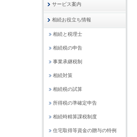
サービス案内
相続お役立ち情報
相続と税理士
相続税の申告
事業承継税制
相続対策
相続税の試算
所得税の準確定申告
相続時精算課税制度
住宅取得等資金の贈与の特例