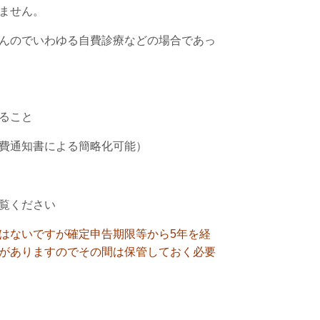
ません。
んのでいわゆる自費診療などの場合であっ
ること
費通知書による簡略化可能）
覧ください
はないですが確定申告期限等から5年を経
がありますのでその間は保管しておく必要