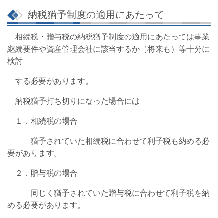
納税猶予制度の適用にあたって
相続税・贈与税の納税猶予制度の適用にあたっては事業
継続要件や資産管理会社に該当するか（将来も）等十分に
検討
する必要があります。
納税猶予打ち切りになった場合には
１．相続税の場合
猶予されていた相続税に合わせて利子税も納める必
要があります。
２．贈与税の場合
同じく猶予されていた贈与税に合わせて利子税を納
める必要があります。