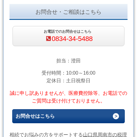
お問合せ・ご相談はこちら
お電話でのお問合せはこちら
0834-34-5488
担当：澄田
受付時間：10:00～16:00
定休日：土日祝祭日
誠に申し訳ありませんが、医療費控除等、お電話での
ご質問は受け付けておりません。
お問合せはこちら
相続でお悩みの方をサポートする
山口県周南市の税理