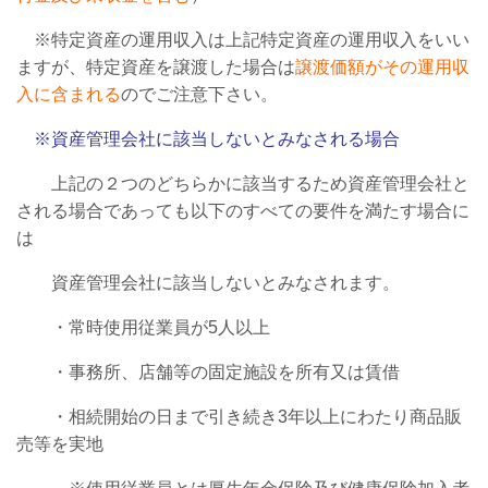
※特定資産の運用収入は上記特定資産の運用収入をいい
ますが、特定資産を譲渡した場合は
譲渡価額がその運用収
入に含まれる
のでご注意下さい。
※資産管理会社に該当しないとみなされる場合
上記の２つのどちらかに該当するため資産管理会社と
される場合であっても以下のすべての要件を満たす場合に
は
資産管理会社に該当しないとみなされます。
・常時使用従業員が5人以上
・事務所、店舗等の固定施設を所有又は賃借
・相続開始の日まで引き続き3年以上にわたり商品販
売等を実地